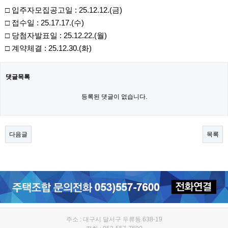
□ 입주자모집공고일 : 25.12.12.(금)
□ 접수일 : 25.17.17.(수)
□ 당첨자발표일 : 25.12.22.(월)
□ 계약체결 : 25.12.30.(화)
댓글목록
등록된 댓글이 없습니다.
다음글
목록
주소 : 대구시 달서구 두류동 638-19