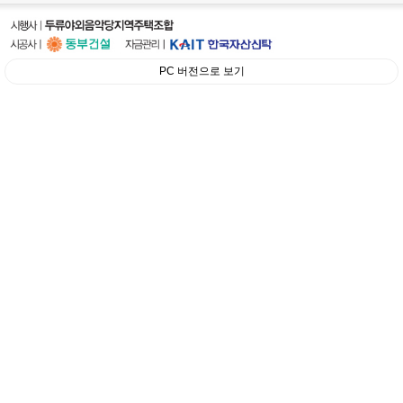
PC 버전으로 보기